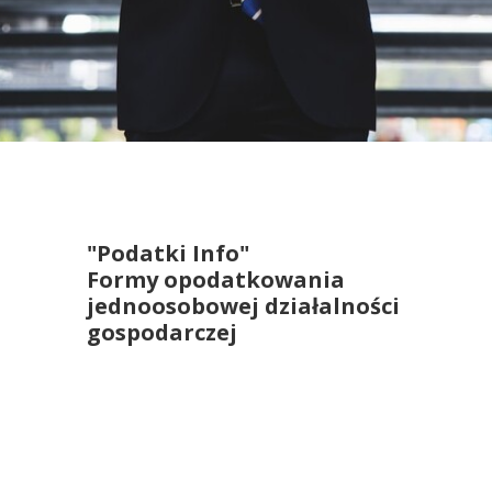
"Podatki Info"
Formy opodatkowania
jednoosobowej działalności
gospodarczej