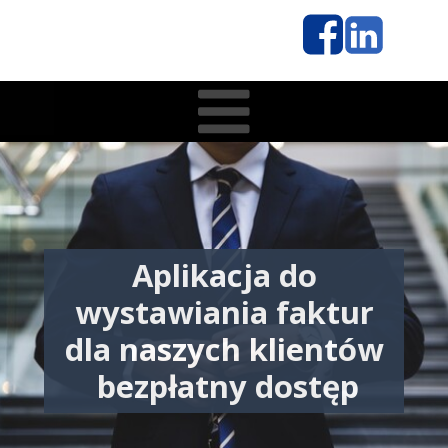
Aplikacja do
wystawiania faktur
dla naszych klientów
bezpłatny dostęp