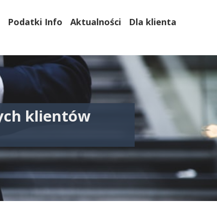
Podatki Info
Aktualności
Dla klienta
ych klientów
ia 2020