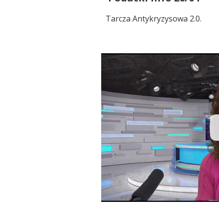
Tarcza Antykryzysowa 2.0.