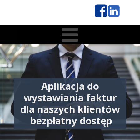
Aplikacja do
wystawiania faktur
dla naszych klientów
bezpłatny dostęp