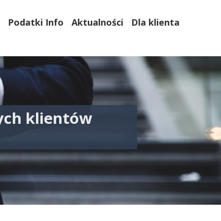
Podatki Info
Aktualności
Dla klienta
ych klientów
ia 2021