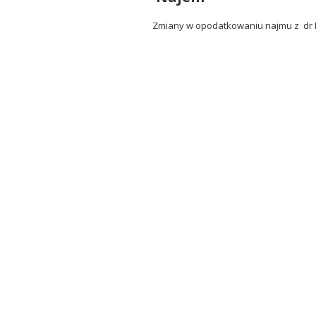
Zmiany w opodatkowaniu najmu z dr 