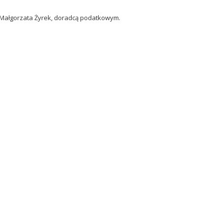
Małgorzata Żyrek, doradcą podatkowym.