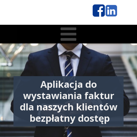
Aplikacja do
wystawiania faktur
dla naszych klientów
bezpłatny dostęp