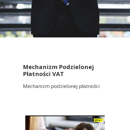
Mechanizm Podzielonej
Płatności VAT
Mechanizm podzielonej płatności