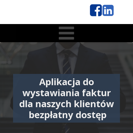
Aplikacja do
wystawiania faktur
dla naszych klientów
bezpłatny dostęp