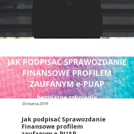
20 marca 2019
Jak podpisać Sprawozdanie
Finansowe profilem
zaufanym e-PUAP