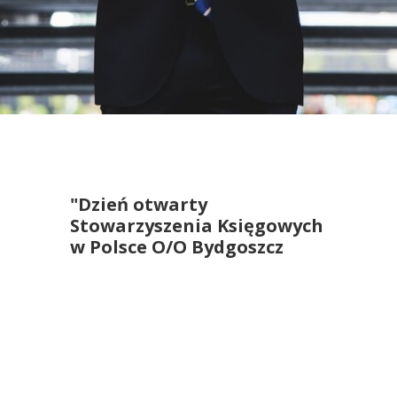
"Dzień otwarty
Stowarzyszenia Księgowych
w Polsce O/O Bydgoszcz