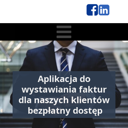
Aplikacja do
wystawiania faktur
dla naszych klientów
bezpłatny dostęp