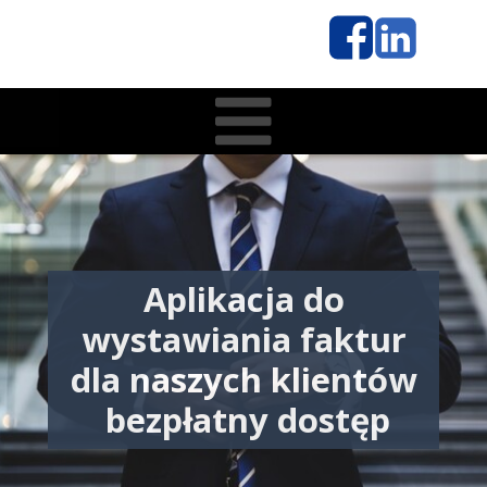
Aplikacja do
wystawiania faktur
dla naszych klientów
bezpłatny dostęp