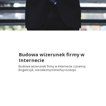
Budowa wizerunek firmy w
Internecie
Budowa wizerunek firmy w Internecie z Joanną
Bogielczyk, niezależną trenerką rozwoju.